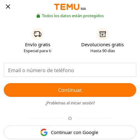
MA
Todos los datos están protegidos
Envío gratis
Devoluciones gratis
Especial para ti
Hasta 90 días
Continuar.
¿Problemas al iniciar sesión?
O
Continuar con Google