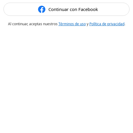
Continuar con Facebook
Al continuar, aceptas nuestros
Términos de uso
y
Política de privacidad
.