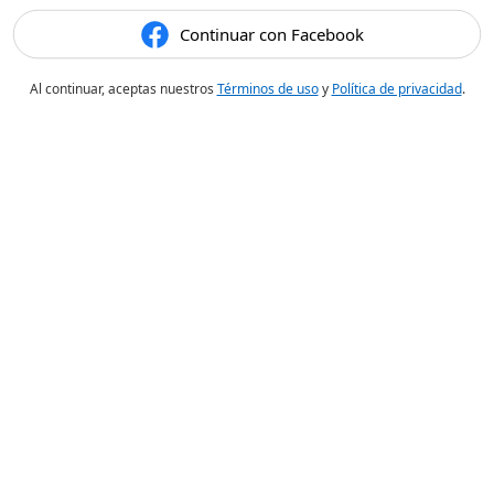
Continuar con Facebook
Al continuar, aceptas nuestros
Términos de uso
y
Política de privacidad
.