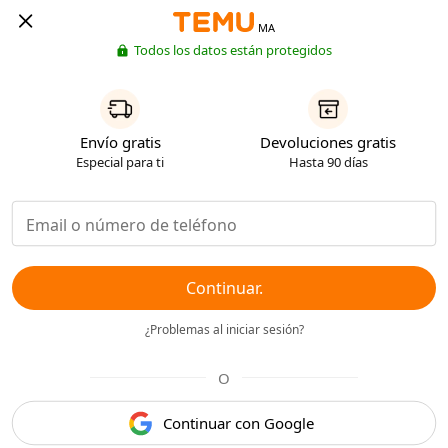
MA
Todos los datos están protegidos
Envío gratis
Devoluciones gratis
Especial para ti
Hasta 90 días
Continuar.
¿Problemas al iniciar sesión?
O
Continuar con Google