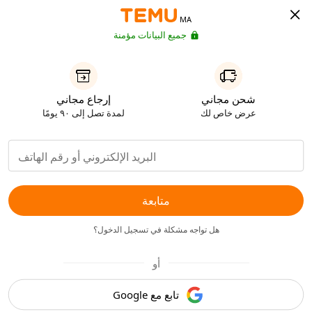
MA
جميع البيانات مؤمنة
شحن مجاني
إرجاع مجاني
عرض خاص لك
لمدة تصل إلى ٩٠ يومًا
متابعة
هل تواجه مشكلة في تسجيل الدخول؟
أو
تابع مع Google