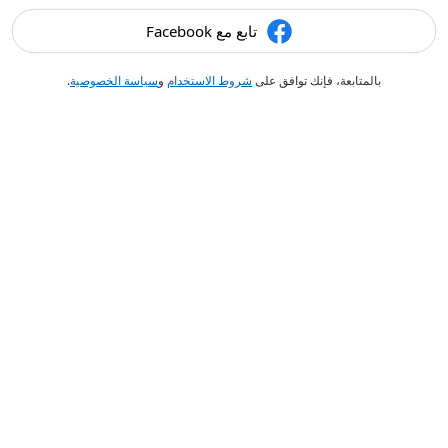
تابع مع Facebook
بالمتابعة، فإنك توافق على
شروط الاستخدام
و
سياسة الخصوصية
.