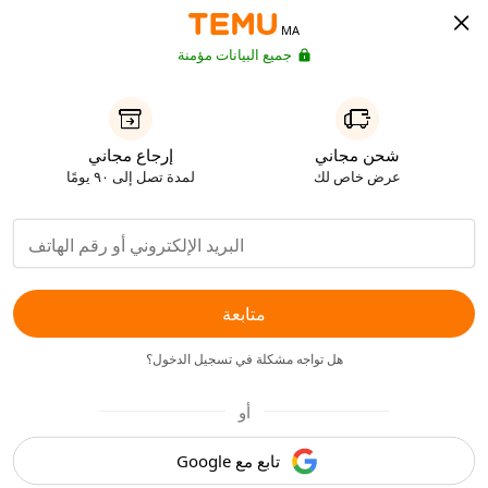
MA
جميع البيانات مؤمنة
شحن مجاني
إرجاع مجاني
عرض خاص لك
لمدة تصل إلى ٩٠ يومًا
متابعة
هل تواجه مشكلة في تسجيل الدخول؟
أو
تابع مع Google