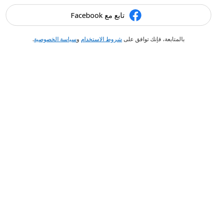
تابع مع Facebook
بالمتابعة، فإنك توافق على
شروط الاستخدام
و
سياسة الخصوصية
.