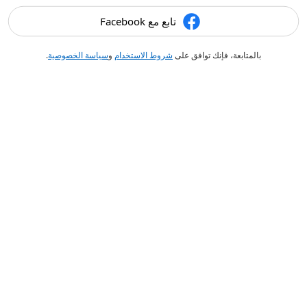
تابع مع Facebook
بالمتابعة، فإنك توافق على
شروط الاستخدام
و
سياسة الخصوصية
.