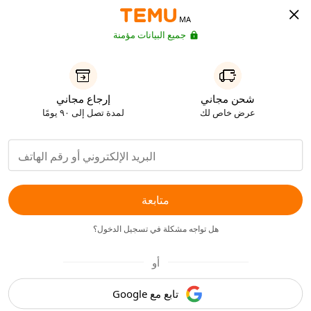
MA
جميع البيانات مؤمنة
شحن مجاني
إرجاع مجاني
عرض خاص لك
لمدة تصل إلى ٩٠ يومًا
متابعة
هل تواجه مشكلة في تسجيل الدخول؟
أو
تابع مع Google