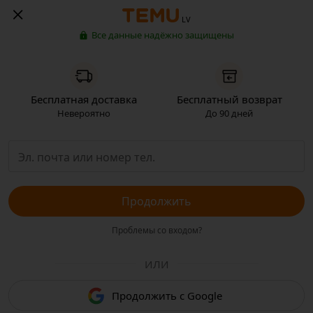
LV
Все данные надёжно защищены
Бесплатная доставка
Бесплатный возврат
Невероятно
До 90 дней
Продолжить
Проблемы со входом?
ИЛИ
Продолжить с Google