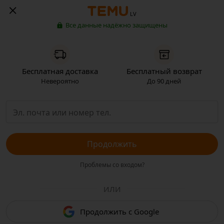
LV
Все данные надёжно защищены
Бесплатная доставка
Бесплатный возврат
Невероятно
До 90 дней
Продолжить
Проблемы со входом?
ИЛИ
Продолжить с Google