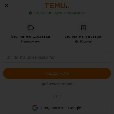
LV
Все данные надёжно защищены
Бесплатная доставка
Бесплатный возврат
Невероятно
До 90 дней
Продолжить
Проблемы со входом?
ИЛИ
Продолжить с Google