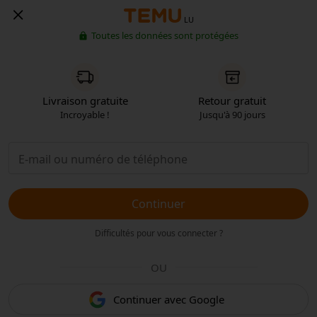
LU
Toutes les données sont protégées
Livraison gratuite
Retour gratuit
Incroyable !
Jusqu'à 90 jours
Continuer
Difficultés pour vous connecter ?
OU
Continuer avec Google