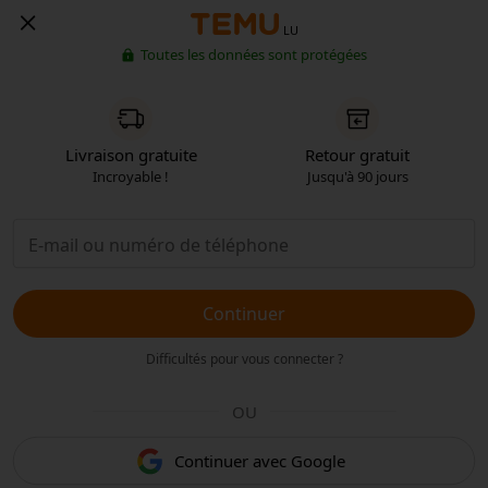
LU
Toutes les données sont protégées
Livraison gratuite
Retour gratuit
Incroyable !
Jusqu'à 90 jours
Continuer
Difficultés pour vous connecter ?
OU
Continuer avec Google