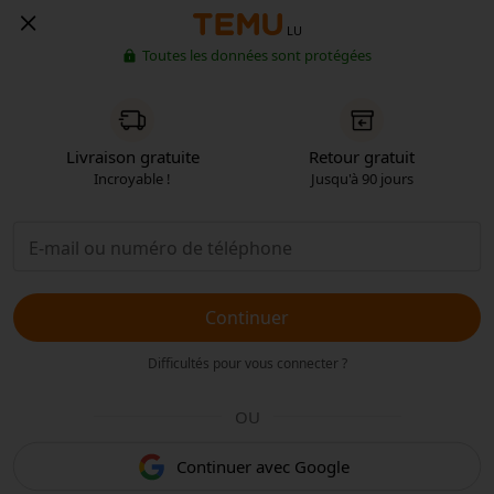
LU
Toutes les données sont protégées
Livraison gratuite
Retour gratuit
Incroyable !
Jusqu'à 90 jours
Continuer
Difficultés pour vous connecter ?
OU
Continuer avec Google