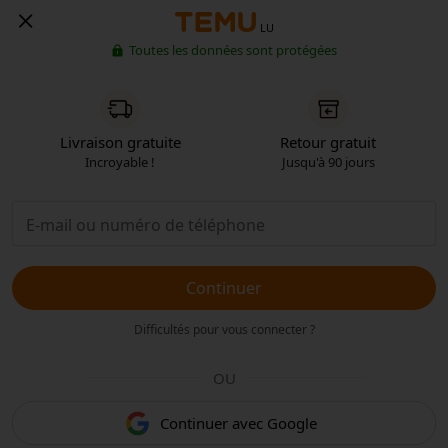
LU
Toutes les données sont protégées
Livraison gratuite
Retour gratuit
Incroyable !
Jusqu'à 90 jours
Continuer
Difficultés pour vous connecter ?
OU
Continuer avec Google