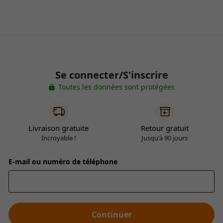
Se connecter/S'inscrire
Toutes les données sont protégées
Livraison gratuite
Retour gratuit
Incroyable !
Jusqu'à 90 jours
E-mail ou numéro de téléphone
Continuer