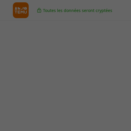
Toutes les données seront cryptées