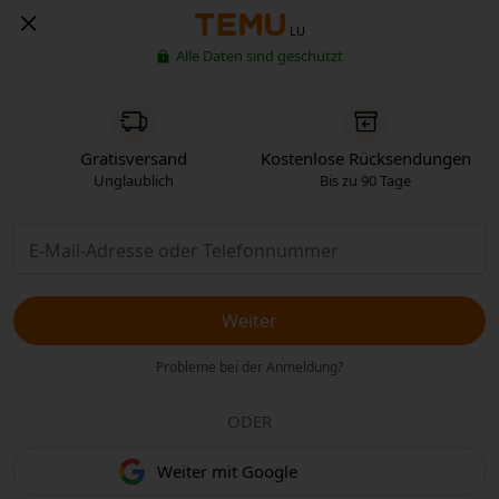
LU
Alle Daten sind geschützt
Gratisversand
Kostenlose Rücksendungen
Unglaublich
Bis zu 90 Tage
Weiter
Probleme bei der Anmeldung?
ODER
Weiter mit Google