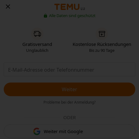
LU
Alle Daten sind geschützt
Gratisversand
Kostenlose Rücksendungen
Unglaublich
Bis zu 90 Tage
Weiter
Probleme bei der Anmeldung?
ODER
Weiter mit Google