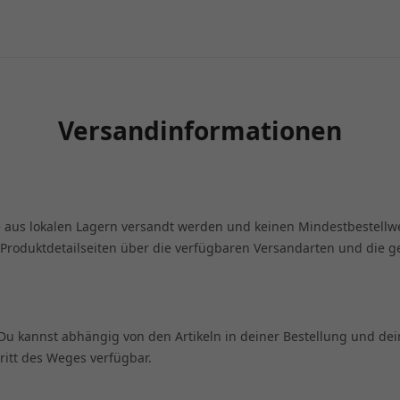
Versandinformationen
e aus lokalen Lagern versandt werden und keinen Mindestbestellw
n Produktdetailseiten über die verfügbaren Versandarten und die 
. Du kannst abhängig von den Artikeln in deiner Bestellung und d
ritt des Weges verfügbar.