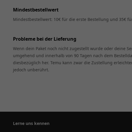
Mindestbestellwert
Mindestbestellwert: 10€ für die erste Bestellung und 35€ 
Probleme bei der Lieferung
Wenn dein Paket noch nicht zugestellt wurde oder deine Se
umgehend und innerhalb von 90 Tagen nach dem Bestelldatu
diesbezüglich her. Temu kann zwar die Zustellung erleichte
jedoch unberührt.
Lerne uns kennen