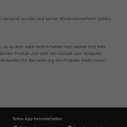
rn versandt wurden und keinen Mindestbestellwert haben).
 du es aber noch nicht erhalten hast, wende dich bitte
deinem Produkt und stellt den Kontakt zum Verkäufer
Verkäufers für die Lieferung des Produkts bleibt davon
Temu-App herunterladen