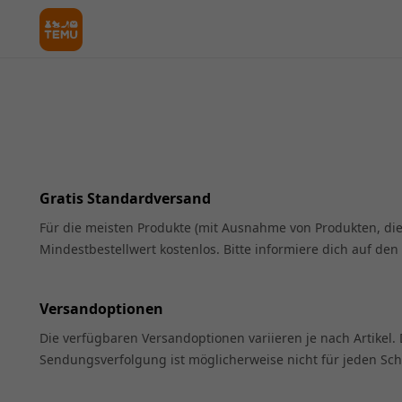
Gratis Standardversand
Für die meisten Produkte (mit Ausnahme von Produkten, di
Mindestbestellwert kostenlos. Bitte informiere dich auf de
Versandoptionen
Die verfügbaren Versandoptionen variieren je nach Artikel
Sendungsverfolgung ist möglicherweise nicht für jeden Sch