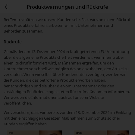
Produktwarnungen und Rückrufe
Bei Temu schätzen wir unsere Kunden sehr. Falls wir von einem Rückruf
eines Produkts erfahren, arbeiten wir mit Unternehmern und
Behörden zusammen.
Rückrufe
Gemäß der am 13. Dezember 2024 in Kraft getretenen EU-Verordnung
über die allgemeine Produktsicherheit werden wir, wenn Temu über
einen Rückruf informiert wird, Maßnahmen ergreifen, um den
Unternehmer so schnell wie möglich davon abzuhalten, den Artikel zu
verkaufen. Wenn wir selbst über Kundendaten verfügen, werden wir
die Kunden, die das betroffene Produkt erworben haben,
benachrichtigen und sie über die vom Unternehmer oder den
zuständigen Behörden eingeleiteten Rückrufmaßnahmen informieren.
Wir werden die Informationen auch auf unserer Website
veröffentlichen.
Wir versichern, dass wir bereits vor dem 13. Dezember 2024 im Einklang
mit den einschlägigen Gesetzen Maßnahmen zum Schutz solcher
Kunden ergriffen haben.