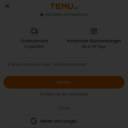
LU
Alle Daten sind geschützt
Gratisversand
Kostenlose Rücksendungen
Unglaublich
Bis zu 90 Tage
Weiter
Probleme bei der Anmeldung?
ODER
Weiter mit Google