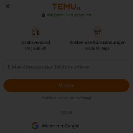
LU
Alle Daten sind geschützt
Gratisversand
Kostenlose Rücksendungen
Unglaublich
Bis zu 90 Tage
Weiter
Probleme bei der Anmeldung?
ODER
Weiter mit Google