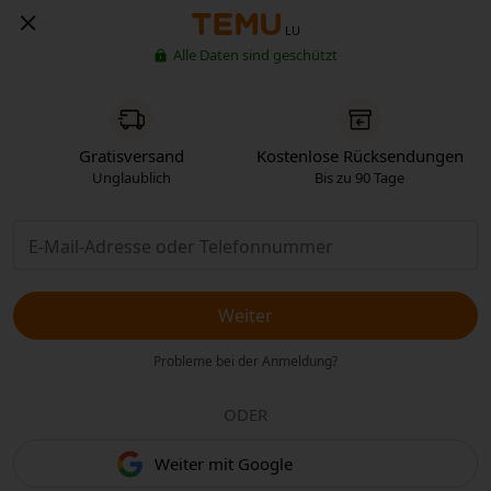
LU
Alle Daten sind geschützt
Gratisversand
Kostenlose Rücksendungen
Unglaublich
Bis zu 90 Tage
Weiter
Probleme bei der Anmeldung?
ODER
Weiter mit Google