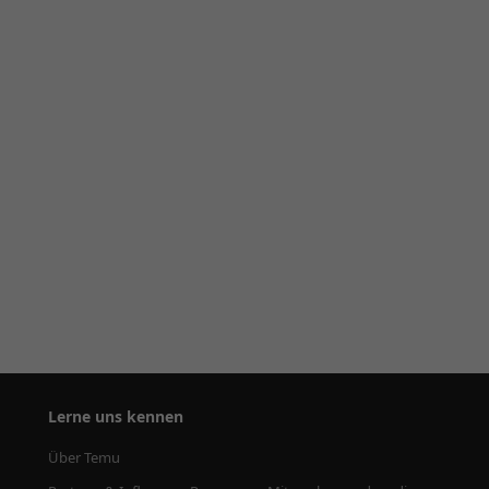
Lerne uns kennen
Über Temu