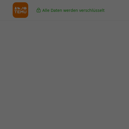
Alle Daten werden verschlüsselt