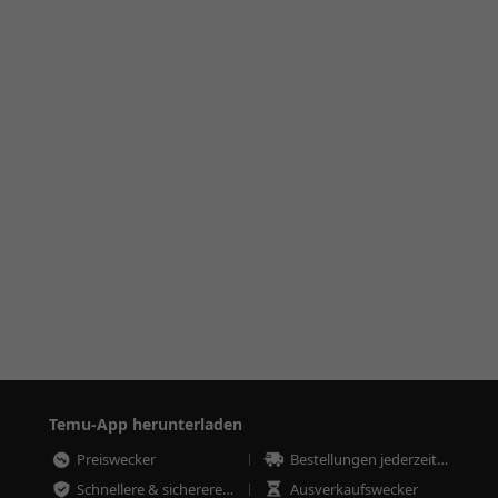
Temu-App herunterladen
Preiswecker
Bestellungen jederzeit nachverfolgen
Schnellere & sicherere Bestellungen
Ausverkaufswecker