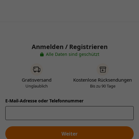
Anmelden / Registrieren
Alle Daten sind geschützt
Gratisversand
Kostenlose Rücksendungen
Unglaublich
Bis zu 90 Tage
E-Mail-Adresse oder Telefonnummer
Weiter