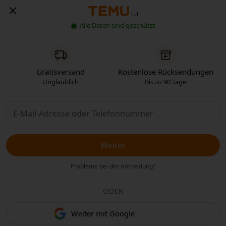
LU
Alle Daten sind geschützt
Gratisversand
Kostenlose Rücksendungen
Unglaublich
Bis zu 90 Tage
Weiter
Probleme bei der Anmeldung?
ODER
Weiter mit Google