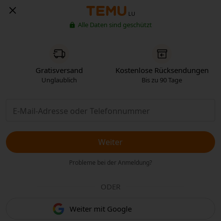
LU
Alle Daten sind geschützt
Gratisversand
Kostenlose Rücksendungen
Unglaublich
Bis zu 90 Tage
Weiter
Probleme bei der Anmeldung?
ODER
Weiter mit Google