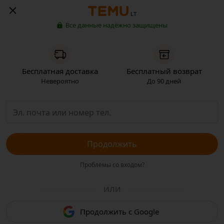
LT
Все данные надёжно защищены
Бесплатная доставка
Бесплатный возврат
Невероятно
До 90 дней
Продолжить
Проблемы со входом?
ИЛИ
Продолжить с Google