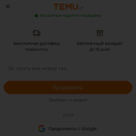
LT
Все данные надёжно защищены
Бесплатная доставка
Бесплатный возврат
Невероятно
До 90 дней
Продолжить
Проблемы со входом?
ИЛИ
Продолжить с Google