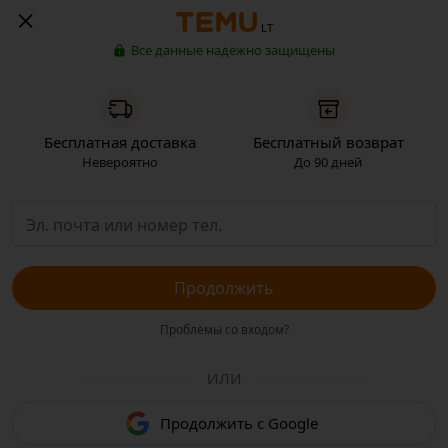
LT
Все данные надёжно защищены
Бесплатная доставка
Бесплатный возврат
Невероятно
До 90 дней
Продолжить
Проблемы со входом?
ИЛИ
Продолжить с Google