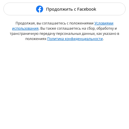
Продолжить с Facebook
Продолжая, вы соглашаетесь с положениями
Условиями
использования
. Вы также соглашаетесь на сбор, обработку и
трансграничную передачу персональных данных, как указано в
положениях
Политика конфиденциальности
.