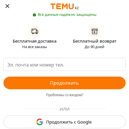
KZ
Все данные надёжно защищены
Бесплатная доставка
Бесплатный возврат
На все заказы
До 90 дней
Продолжить
Проблемы со входом?
ИЛИ
Продолжить с Google