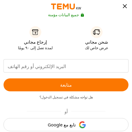
KW
جميع البيانات مؤمنة
شحن مجاني
إرجاع مجاني
عرض خاص لك
لمدة تصل إلى ٩٠ يومًا
متابعة
هل تواجه مشكلة في تسجيل الدخول؟
أو
تابع مع Google