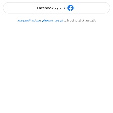
تابع مع Facebook
بالمتابعة، فإنك توافق على
شروط الاستخدام
و
سياسة الخصوصية
.