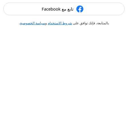
تابع مع Facebook
بالمتابعة، فإنك توافق على
شروط الاستخدام
و
سياسة الخصوصية
.