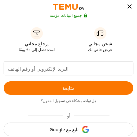
KW
جميع البيانات مؤمنة
شحن مجاني
إرجاع مجاني
عرض خاص لك
لمدة تصل إلى ٩٠ يومًا
متابعة
هل تواجه مشكلة في تسجيل الدخول؟
أو
تابع مع Google