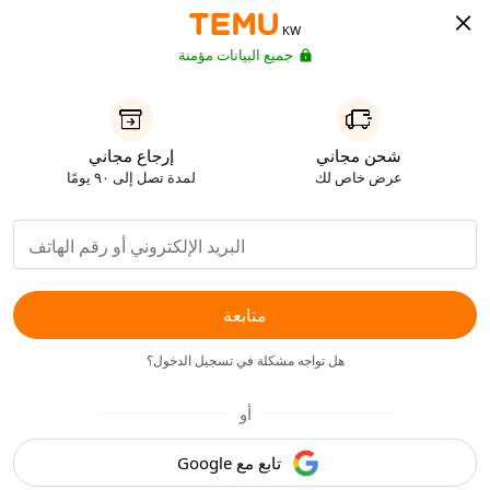
KW
جميع البيانات مؤمنة
شحن مجاني
إرجاع مجاني
عرض خاص لك
لمدة تصل إلى ٩٠ يومًا
متابعة
هل تواجه مشكلة في تسجيل الدخول؟
أو
تابع مع Google