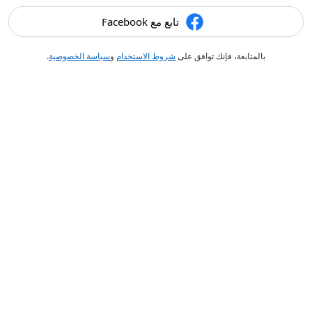
تابع مع Facebook
بالمتابعة، فإنك توافق على
شروط الاستخدام
و
سياسة الخصوصية
.