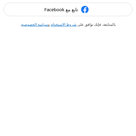
تابع مع Facebook
بالمتابعة، فإنك توافق على
شروط الاستخدام
و
سياسة الخصوصية
.