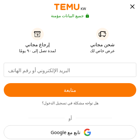
KW
جميع البيانات مؤمنة
شحن مجاني
إرجاع مجاني
عرض خاص لك
لمدة تصل إلى ٩٠ يومًا
متابعة
هل تواجه مشكلة في تسجيل الدخول؟
أو
تابع مع Google