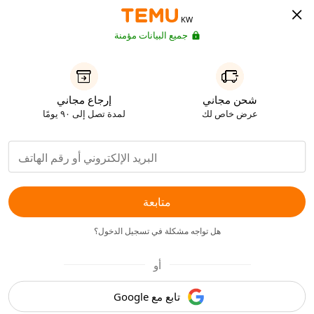
KW
جميع البيانات مؤمنة
شحن مجاني
إرجاع مجاني
عرض خاص لك
لمدة تصل إلى ٩٠ يومًا
متابعة
هل تواجه مشكلة في تسجيل الدخول؟
أو
تابع مع Google