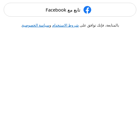
تابع مع Facebook
بالمتابعة، فإنك توافق على
شروط الاستخدام
و
سياسة الخصوصية
.