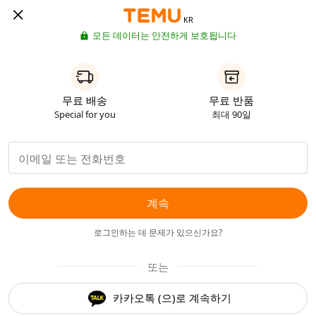
KR
모든 데이터는 안전하게 보호됩니다
무료 배송
무료 반품
Special for you
최대 90일
계속
로그인하는 데 문제가 있으신가요?
또는
카카오톡 (으)로 계속하기