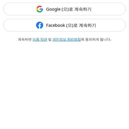
Google (으)로 계속하기
Facebook (으)로 계속하기
계속하면
이용 약관
및
개인정보 처리방침
에 동의하게 됩니다.