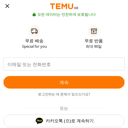
KR
모든 데이터는 안전하게 보호됩니다
무료 배송
무료 반품
Special for you
최대 90일
계속
로그인하는 데 문제가 있으신가요?
또는
카카오톡 (으)로 계속하기