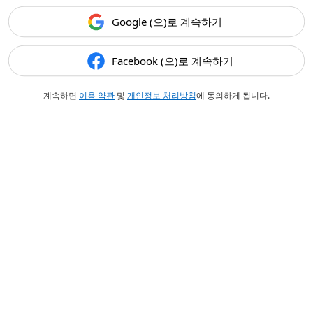
Google (으)로 계속하기
Facebook (으)로 계속하기
계속하면
이용 약관
및
개인정보 처리방침
에 동의하게 됩니다.