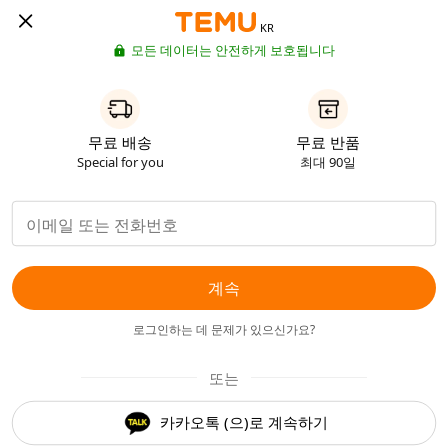
KR
모든 데이터는 안전하게 보호됩니다
무료 배송
무료 반품
Special for you
최대 90일
계속
로그인하는 데 문제가 있으신가요?
또는
카카오톡 (으)로 계속하기