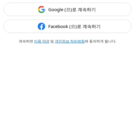
Google (으)로 계속하기
Facebook (으)로 계속하기
계속하면
이용 약관
및
개인정보 처리방침
에 동의하게 됩니다.