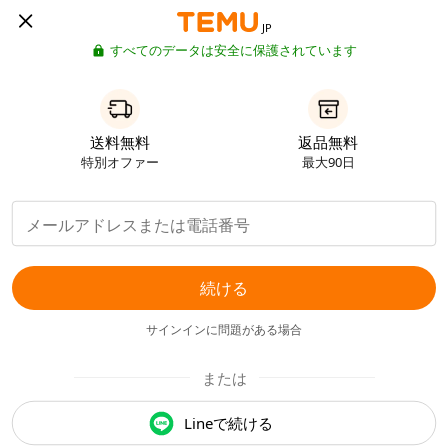
JP
すべてのデータは安全に保護されています
送料無料
返品無料
特別オファー
最大90日
続ける
サインインに問題がある場合
または
Lineで続ける