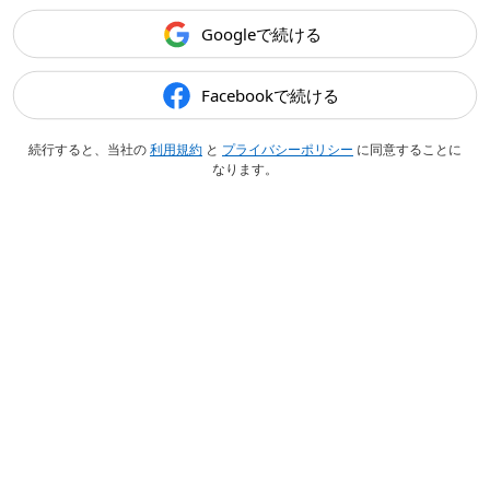
Googleで続ける
Facebookで続ける
続行すると、当社の
利用規約
と
プライバシーポリシー
に同意することに
なります。