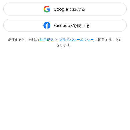
Googleで続ける
Facebookで続ける
続行すると、当社の
利用規約
と
プライバシーポリシー
に同意することに
なります。