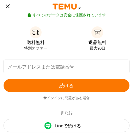
JP
すべてのデータは安全に保護されています
送料無料
返品無料
特別オファー
最大90日
続ける
サインインに問題がある場合
または
Lineで続ける