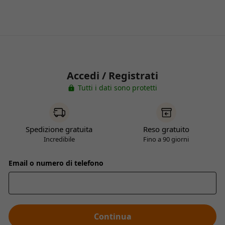
Accedi / Registrati
Tutti i dati sono protetti
Spedizione gratuita
Reso gratuito
Incredibile
Fino a 90 giorni
Email o numero di telefono
Continua