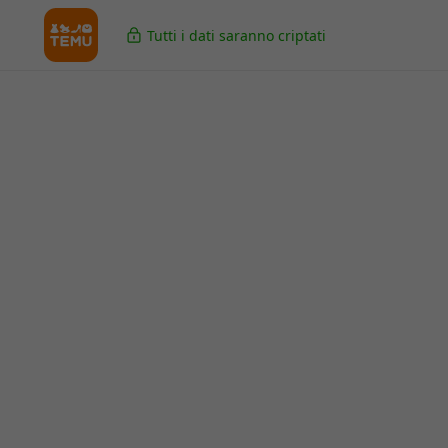
Tutti i dati saranno criptati