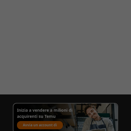
Inizia a vendere a milioni di
acquirenti su Temu
Avvia un account di
vendita