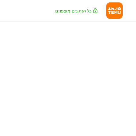
כל הנתונים מוצפנים