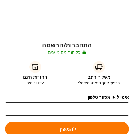
התחברות/הרשמה
כל הנתונים מוגנים
משלוח חינם
החזרות חינם
בכפוף לסף הזמנה מינימלי
עד 90 ימים
אימייל או מספר טלפון
להמשיך