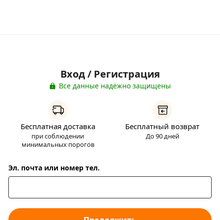
Вход / Регистрация
Все данные надёжно защищены
Бесплатная доставка
Бесплатный возврат
при соблюдении
До 90 дней
минимальных порогов
Эл. почта или номер тел.