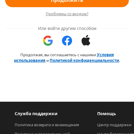
Продолжить
Проблемы со входом?
Или войти другим способом
Продолжая, вы соглашаетесь с нашими
Условия
использования
и
Политикой конфиденциальности
.
Служба поддержки
Помощь
Политика возврата и возмещения
Центр поддержки