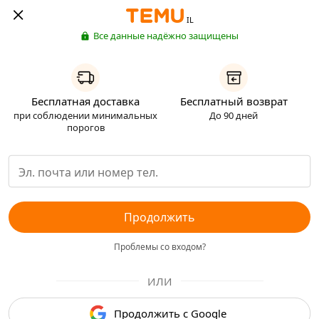
IL
Все данные надёжно защищены
Бесплатная доставка
Бесплатный возврат
при соблюдении минимальных
До 90 дней
порогов
Продолжить
Проблемы со входом?
ИЛИ
Продолжить с Google