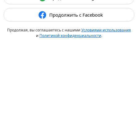
Продолжить с Facebook
Продолжая, вы соглашаетесь с нашими
Условиями использования
и
Политикой конфиденциальности
.