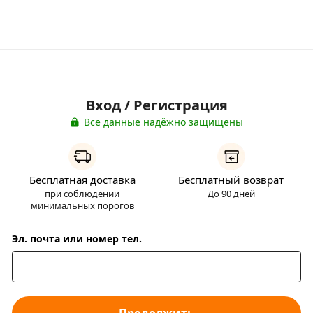
Вход / Регистрация
Все данные надёжно защищены
Бесплатная доставка
Бесплатный возврат
при соблюдении
До 90 дней
минимальных порогов
Эл. почта или номер тел.