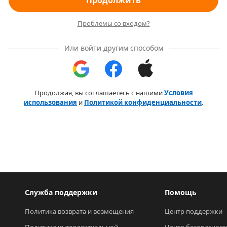
Продолжить
Проблемы со входом?
Или войти другим способом
Продолжая, вы соглашаетесь с нашими
Условия
использования
и
Политикой конфиденциальности
.
Служба поддержки
Помощь
Политика возврата и возмещения
Центр поддержки