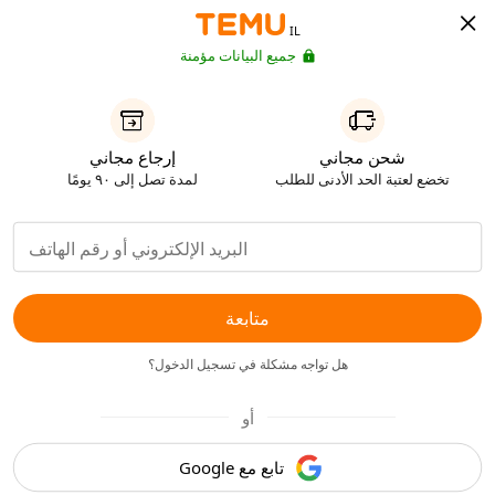
IL
جميع البيانات مؤمنة
شحن مجاني
إرجاع مجاني
تخضع لعتبة الحد الأدنى للطلب
لمدة تصل إلى ٩٠ يومًا
متابعة
هل تواجه مشكلة في تسجيل الدخول؟
أو
تابع مع Google