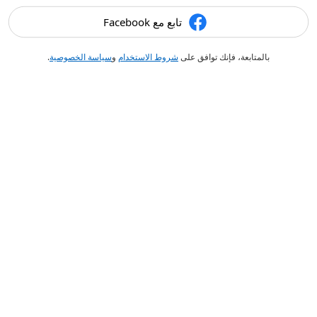
تابع مع Facebook
بالمتابعة، فإنك توافق على
شروط الاستخدام
و
سياسة الخصوصية
.