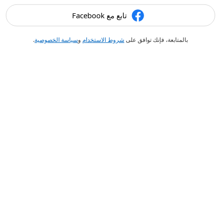
تابع مع Facebook
بالمتابعة، فإنك توافق على
شروط الاستخدام
و
سياسة الخصوصية
.