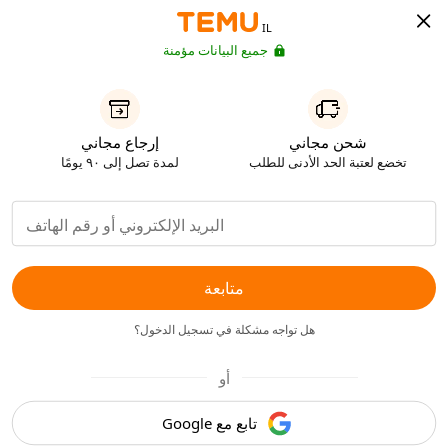
IL
جميع البيانات مؤمنة
شحن مجاني
إرجاع مجاني
تخضع لعتبة الحد الأدنى للطلب
لمدة تصل إلى ٩٠ يومًا
متابعة
هل تواجه مشكلة في تسجيل الدخول؟
أو
تابع مع Google