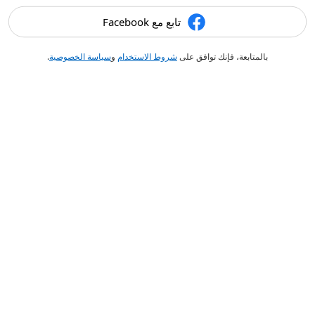
تابع مع Facebook
بالمتابعة، فإنك توافق على
شروط الاستخدام
و
سياسة الخصوصية
.