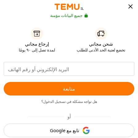
IL
جميع البيانات مؤمنة
شحن مجاني
إرجاع مجاني
تخضع لعتبة الحد الأدنى للطلب
لمدة تصل إلى ٩٠ يومًا
متابعة
هل تواجه مشكلة في تسجيل الدخول؟
أو
تابع مع Google