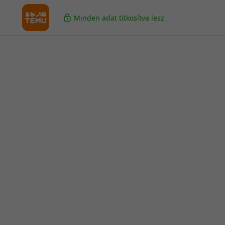
Minden adat titkosítva lesz