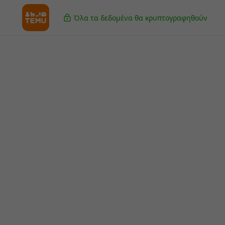
Όλα τα δεδομένα θα κρυπτογραφηθούν