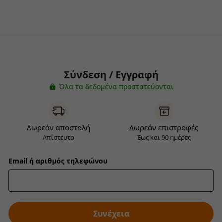
Σύνδεση / Εγγραφή
Όλα τα δεδομένα προστατεύονται
Δωρεάν αποστολή
Δωρεάν επιστροφές
Απίστευτο
Έως και 90 ημέρες
Email ή αριθμός τηλεφώνου
Συνέχεια