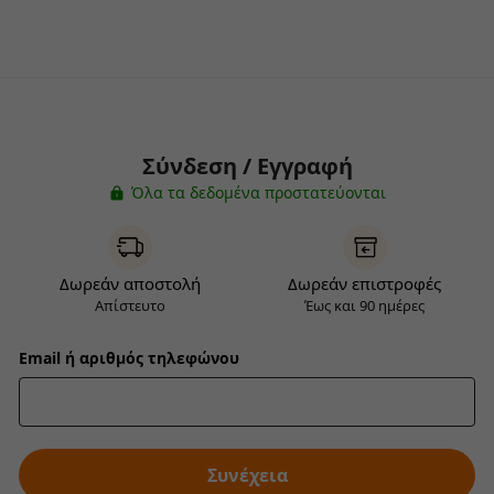
Σύνδεση / Εγγραφή
Όλα τα δεδομένα προστατεύονται
Δωρεάν αποστολή
Δωρεάν επιστροφές
Απίστευτο
Έως και 90 ημέρες
Email ή αριθμός τηλεφώνου
Συνέχεια