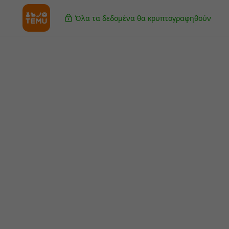
Όλα τα δεδομένα θα κρυπτογραφηθούν