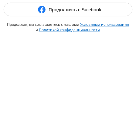
Продолжить с Facebook
Продолжая, вы соглашаетесь с нашими
Условиями использования
и
Политикой конфиденциальности
.