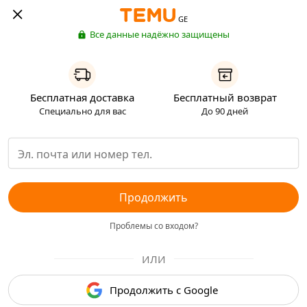
GE
Все данные надёжно защищены
Бесплатная доставка
Бесплатный возврат
Специально для вас
До 90 дней
Продолжить
Проблемы со входом?
ИЛИ
Продолжить с Google