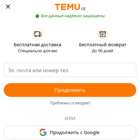
GE
Все данные надёжно защищены
Бесплатная доставка
Бесплатный возврат
Специально для вас
До 90 дней
Продолжить
Проблемы со входом?
ИЛИ
Продолжить с Google