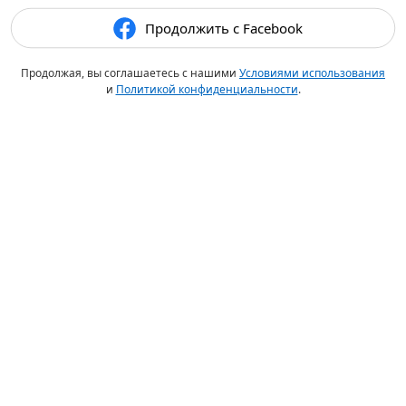
Продолжить с Facebook
Продолжая, вы соглашаетесь с нашими
Условиями использования
и
Политикой конфиденциальности
.